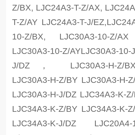
Z/BX, LJC24A3-T-Z/AX, LJC24A
T-Z/AY LJC24A3-T-J/EZ,LJC24A
10-Z/BX, LJC30A3-10-Z/AX
LJC30A3-10-Z/AYLJC30A3-10
J/DZ， LJC30A3-H-Z/BX 
LJC30A3-H-Z/BY LJC30A3-H-Z
LJC30A3-H-J/DZ LJC34A3-K-Z
LJC34A3-K-Z/BY LJC34A3-K-Z
LJC34A3-K-J/DZ LJC20A4-1