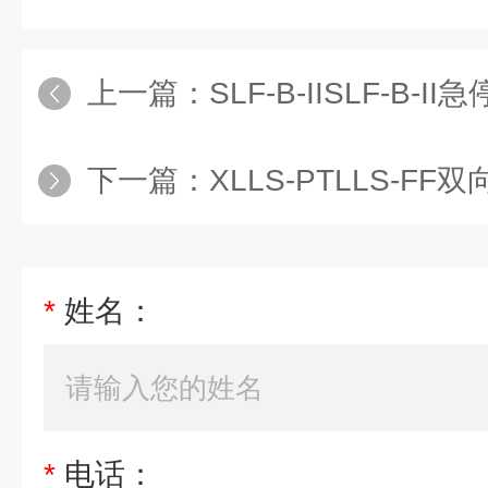
上一篇：
SLF-B-IISLF-B-
下一篇：
XLLS-PTLLS-F
*
姓名：
*
电话：