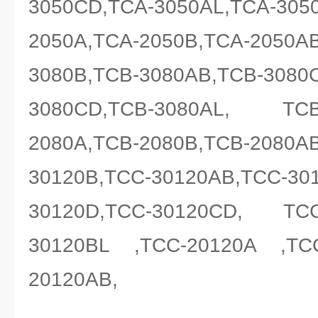
3050CD,TCA-3050AL,TCA-305
2050A,TCA-2050B,TCA-2050A
3080B,TCB-3080AB,TCB-3080
3080CD,TCB-3080AL, TC
2080A,TCB-2080B,TCB-2080A
30120B,TCC-30120AB,TCC-30
30120D,TCC-30120CD, TC
30120BL ,TCC-20120A ,TC
20120AB,