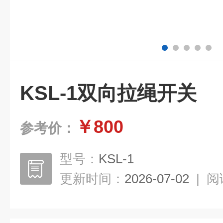
KSL-1双向拉绳开关
￥800
参考价：
型号：
KSL-1
更新时间：
2026-07-02
|
阅