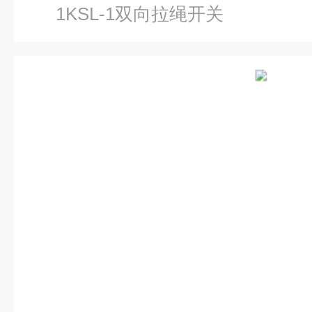
1KSL-1双向拉绳开关