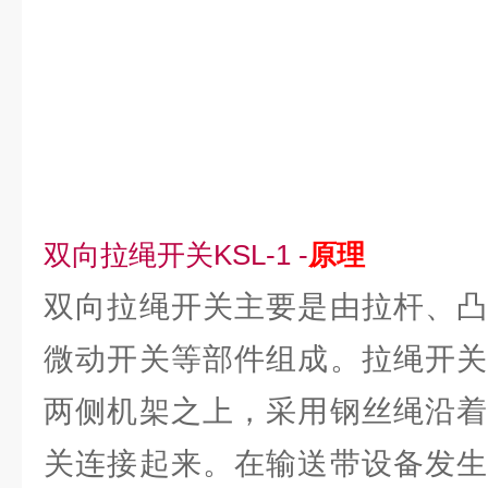
双向拉绳开关KSL-1 -
原理
双向拉绳开关主要是由拉杆、凸
微动开关等部件组成。拉绳开关
两侧机架之上，采用钢丝绳沿着
关连接起来。在输送带设备发生