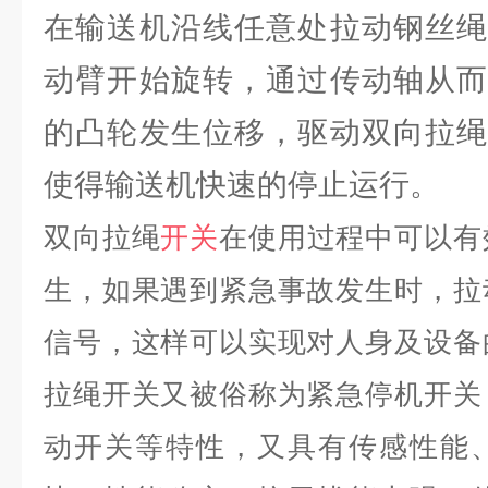
在输送机沿线任意处拉动钢丝绳
动臂开始旋转，通过传动轴从而
的凸轮发生位移，驱动双向拉绳
使得输送机快速的停止运行。
双向拉绳
开关
在使用过程中可以有
生，如果遇到紧急事故发生时，拉
信号，这样可以实现对人身及设备
拉绳开关又被俗称为紧急停机开关
动开关等特性，又具有传感性能