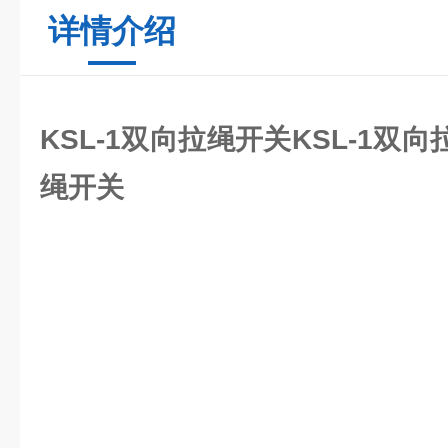
详情介绍
KSL-1双向拉绳开关
KSL-1双
绳开关