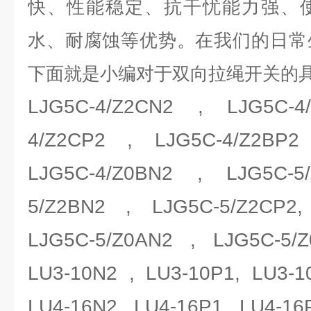
快、性能稳定、抗干忧能力强、
水、耐腐蚀等优势。在我们的日常
下面就是小编对于双向拉绳开关的
LJG5C-4/Z2CN2 , LJG5C-4
4/Z2CP2 , LJG5C-4/Z2BP2
LJG5C-4/Z0BN2 , LJG5C-5
5/Z2BN2 , LJG5C-5/Z2CP2
LJG5C-5/Z0AN2 , LJG5C-5/
LU3-10N2 , LU3-10P1, LU3
LU4-16N2, LU4-16P1, LU4-16