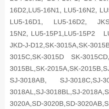
16D2,LU5-16N1, LU5-16N2, L
LU5-16D1, LU5-16D2, JKS-
15N2, LU5-15P1,LU5-15P2 LU
JKD-J-D12,SK-3015A,SK-301
3015C,SK-3015D SK-3015CD
3015BL,SK-2015A,SK-2015B,SJ
SJ-3018AB, SJ-3018C,SJ-30
3018AL,SJ-3018BL,SJ-2018A,S
3020A,SD-3020B,SD-3020AB,S