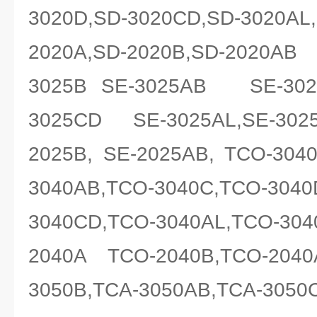
3020D,SD-3020CD,SD-3020AL,
2020A,SD-2020B,SD-2020
3025B SE-3025AB SE-3025
3025CD SE-3025AL,SE-3025
2025B, SE-2025AB, TCO-304
3040AB,TCO-3040C,TCO-3040
3040CD,TCO-3040AL,TC
2040A TCO-2040B,TCO-2040
3050B,TCA-3050AB,TCA-3050