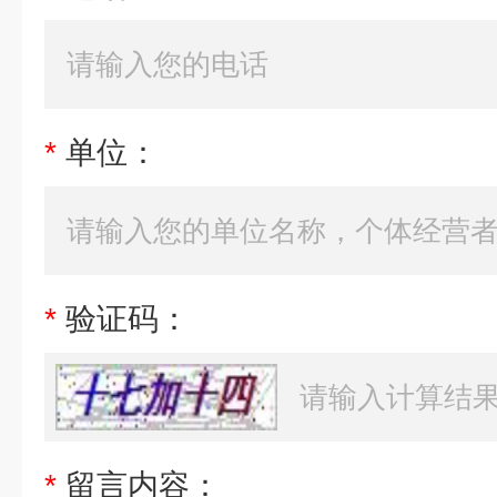
*
单位：
*
验证码：
*
留言内容：