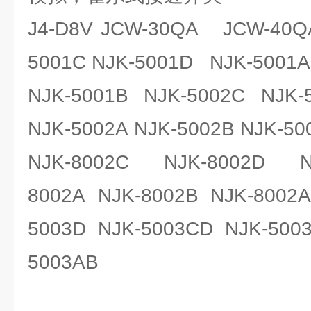
J4-D8V JCW-30QA JCW-40Q
5001C NJK-5001D NJK-5001A
NJK-5001B NJK-5002C NJK-
NJK-5002A NJK-5002B NJK-50
NJK-8002C NJK-8002D N
8002A NJK-8002B NJK-8002
5003D NJK-5003CD NJK-500
5003AB