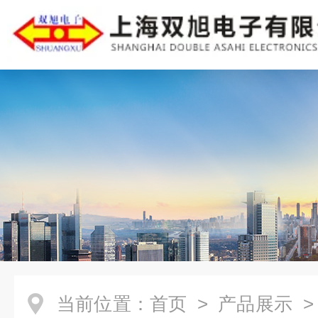
当前位置：
首页
>
产品展示
>