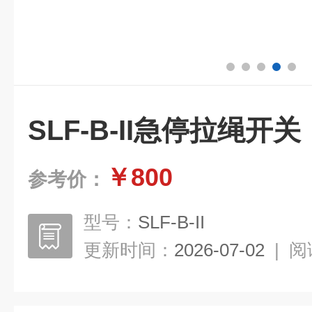
SLF-B-II急停拉绳开关
￥800
参考价：
型号：
SLF-B-II
更新时间：
2026-07-02
|
阅