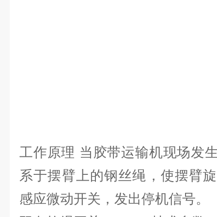
工作原理 当胶带运输机现场发
系于摆臂上的钢丝绳，使摆臂旋
感应微动开关，发出停机信号。