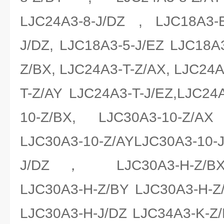
LJC24A3-8-J/DZ , LJC18A3-B
J/DZ, LJC18A3-5-J/EZ LJC18A3
Z/BX, LJC24A3-T-Z/AX, LJC24A
T-Z/AY LJC24A3-T-J/EZ,LJC24A
10-Z/BX, LJC30A3-10-Z/AX
LJC30A3-10-Z/AYLJC30A3-10
J/DZ， LJC30A3-H-Z/BX 
LJC30A3-H-Z/BY LJC30A3-H-Z
LJC30A3-H-J/DZ LJC34A3-K-Z