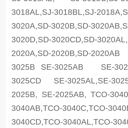
3018AL,SJ-3018BL,SJ-2018A,S
3020A,SD-3020B,SD-3020AB,S
3020D,SD-3020CD,SD-3020AL,
2020A,SD-2020B,SD-2020
3025B SE-3025AB SE-3025
3025CD SE-3025AL,SE-3025
2025B, SE-2025AB, TCO-304
3040AB,TCO-3040C,TCO-3040
3040CD,TCO-3040AL,TC