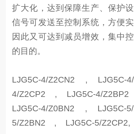
扩大化，达到保障生产、保护设
信号可发送至控制系统，方便实
因此又可达到减员增效，集中控
的目的。
LJG5C-4/Z2CN2 , LJG5C-4
4/Z2CP2 , LJG5C-4/Z2BP2
LJG5C-4/Z0BN2 , LJG5C-5
5/Z2BN2 , LJG5C-5/Z2CP2