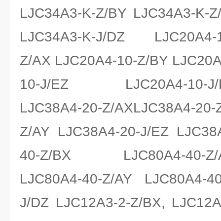
LJC34A3-K-Z/BY LJC34A3-K-Z
LJC34A3-K-J/DZ LJC20A4-1
Z/AX LJC20A4-10-Z/BY LJC20A
10-J/EZ LJC20A4-10-J/DZ
LJC38A4-20-Z/AXLJC38A4-20
Z/AY LJC38A4-20-J/EZ LJC38
40-Z/BX LJC80A4-40-Z/AX
LJC80A4-40-Z/AY LJC80A4-40
J/DZ LJC12A3-2-Z/BX, LJC12A