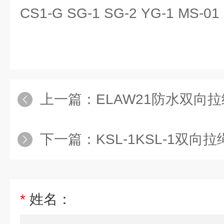
CS1-G SG-1 SG-2 YG-1 MS-01 
上一篇：
ELAW21防水双向拉
下一篇：
KSL-1KSL-1双向
*
姓名：