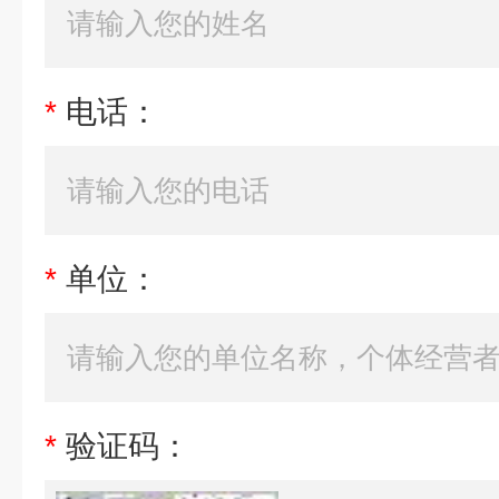
*
电话：
*
单位：
*
验证码：