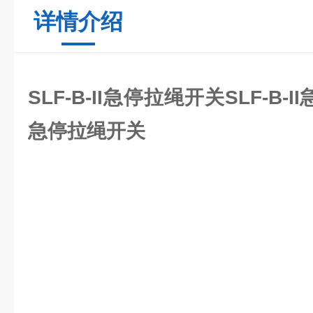
详情介绍
SLF-B-II急停拉绳开关
SLF-B-
急停拉绳开关