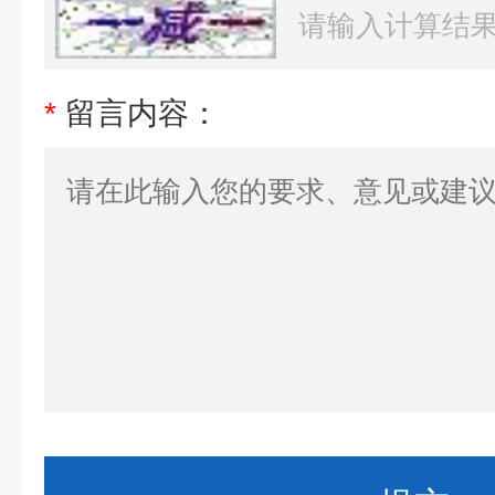
*
留言内容：