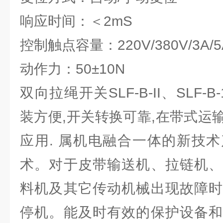
响应时间：＜2mS
控制触点容量：220V/380V/3A/5
动作力：50±10N
双向拉绳开关SLF-B-II、SLF
装方便,开关转换可靠,在带式运
应用. 属机电融合一体的新技
术。对于皮带输送机、拉链机、
料机及其它传动机械出现故障时
停机。能及时有效的保护设备和