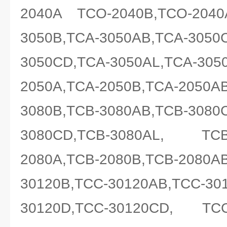
2040A TCO-2040B,TCO-2040
3050B,TCA-3050AB,TCA-3050
3050CD,TCA-3050AL,TCA-305
2050A,TCA-2050B,TCA-2050A
3080B,TCB-3080AB,TCB-3080
3080CD,TCB-3080AL, TC
2080A,TCB-2080B,TCB-2080A
30120B,TCC-30120AB,TCC-30
30120D,TCC-30120CD, TC