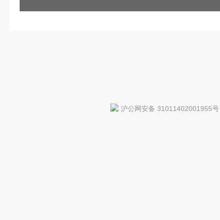
沪公网安备 31011402001955号