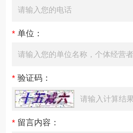
*
单位：
*
验证码：
*
留言内容：