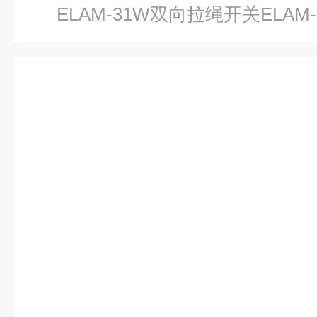
ELAM-31W双向拉绳开关ELAM