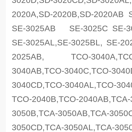
3020D,SD-3020CD,SD-3020AL,
2020A,SD-2020B,SD-2020AB 
SE-3025AB SE-3025C SE-3
SE-3025AL,SE-3025BL, SE-20
2025AB, TCO-3040A,T
3040AB,TCO-3040C,TCO-3040
3040CD,TCO-3040AL,TCO-3
TCO-2040B,TCO-2040AB,TCA-
3050B,TCA-3050AB,TCA-3050
3050CD,TCA-3050AL,TCA-305