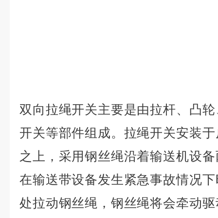
双向拉绳开关主要是由拉杆、凸轮
开关等部件组成。拉绳开关安装于
之上，采用钢丝绳沿着输送机设备
在输送带设备发生紧急事故情况下
处拉动钢丝绳，钢丝绳将会牵动驱