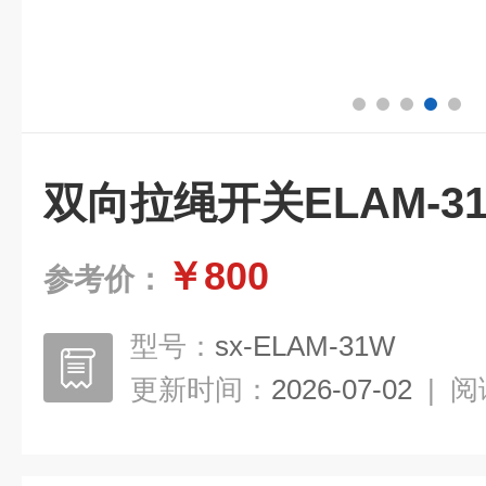
双向拉绳开关ELAM-3
￥800
参考价：
型号：
sx-ELAM-31W
更新时间：
2026-07-02
|
阅