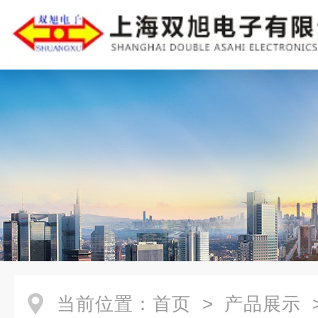
当前位置：
首页
>
产品展示