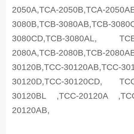
2050A,TCA-2050B,TCA-2050A
3080B,TCB-3080AB,TCB-3080
3080CD,TCB-3080AL, TC
2080A,TCB-2080B,TCB-2080A
30120B,TCC-30120AB,TCC-30
30120D,TCC-30120CD, TC
30120BL ,TCC-20120A ,TC
20120AB,