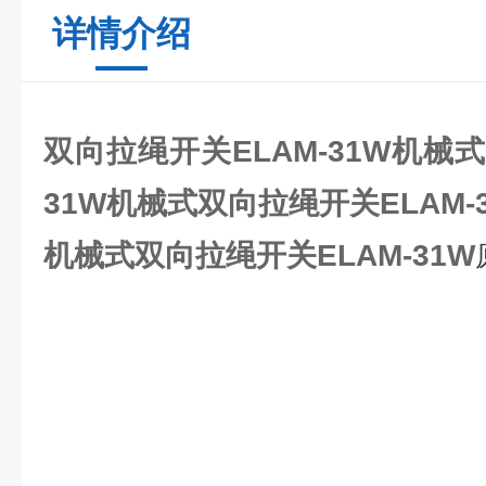
详情介绍
双向拉绳开关ELAM-31W机械式
31W机械式
双向拉绳开关ELAM-
机械式双向拉绳开关ELAM-31W