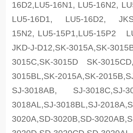
16D2,LU5-16N1, LU5-16N2, L
LU5-16D1, LU5-16D2, JKS-
15N2, LU5-15P1,LU5-15P2 LU
JKD-J-D12,SK-3015A,SK-301
3015C,SK-3015D SK-3015CD
3015BL,SK-2015A,SK-2015B,SJ
SJ-3018AB, SJ-3018C,SJ-30
3018AL,SJ-3018BL,SJ-2018A,S
3020A,SD-3020B,SD-3020AB,S