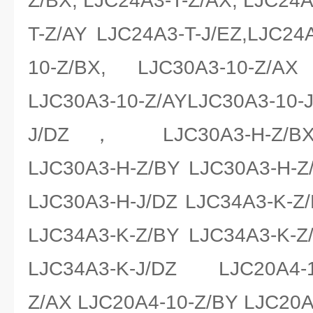
Z/BX, LJC24A3-T-Z/AX, LJC24A
T-Z/AY LJC24A3-T-J/EZ,LJC24A
10-Z/BX, LJC30A3-10-Z/AX
LJC30A3-10-Z/AYLJC30A3-10
J/DZ， LJC30A3-H-Z/BX 
LJC30A3-H-Z/BY LJC30A3-H-Z
LJC30A3-H-J/DZ LJC34A3-K-Z
LJC34A3-K-Z/BY LJC34A3-K-Z
LJC34A3-K-J/DZ LJC20A4-1
Z/AX LJC20A4-10-Z/BY LJC20A