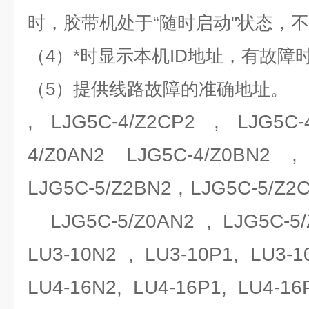
时，胶带机处于“随时启动"状态，
（4）*时显示本机ID地址，有故障
（5）提供线路故障的准确地址。
, LJG5C-4/Z2CP2 , LJG5C-
4/Z0AN2 LJG5C-4/Z0BN2 ,
LJG5C-5/Z2BN2 , LJG5C-5/Z2
LJG5C-5/Z0AN2 , LJG5C-5/
LU3-10N2 , LU3-10P1, LU3
LU4-16N2, LU4-16P1, LU4-16