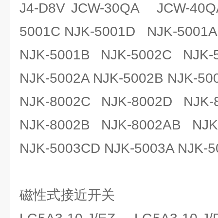
J4-D8V JCW-30QA JCW-40Q
5001C NJK-5001D NJK-5001A
NJK-5001B NJK-5002C NJK-
NJK-5002A NJK-5002B NJK-50
NJK-8002C NJK-8002D NJK-
NJK-8002B NJK-8002AB NJK
NJK-5003CD NJK-5003A NJK-5
磁性式接近开关