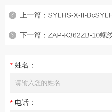
上一篇：
SYLHS-X-II-BcSYL
下一篇：
ZAP-K362ZB-1
*
姓名：
*
电话：