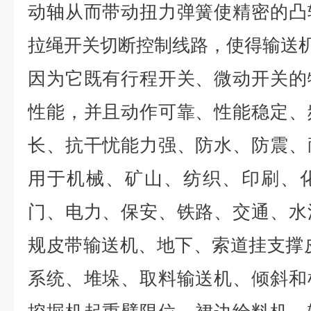
动轴从而带动扭力弹簧使精密的凸
拉绳开关切断控制线路，使得输送
因为它既有行程开关、微动开关的
性能，并且动作可靠、性能稳定、
长、抗干忧能力强、防水、防震、
用于机械、矿山、纺织、印刷、
门、电力、保安、铁路、交通、水
规皮带输送机、地下、索道挂支撑
系统、堆垛、取料输送机、倾斜和