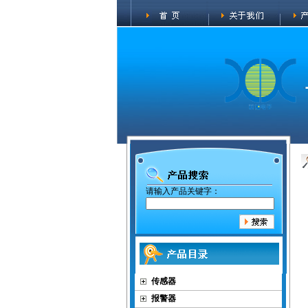
请输入产品关键字：
传感器
报警器