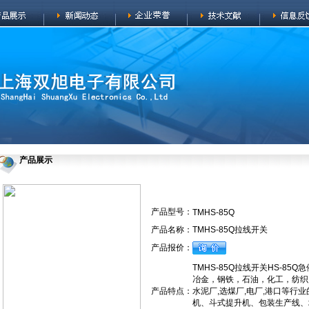
产品展示
产品型号：
TMHS-85Q
产品名称：
TMHS-85Q拉线开关
产品报价：
TMHS-85Q拉线开关HS-85
冶金，钢铁，石油，化工，纺织
产品特点：
水泥厂,选煤厂,电厂,港口等
机、斗式提升机、包装生产线、