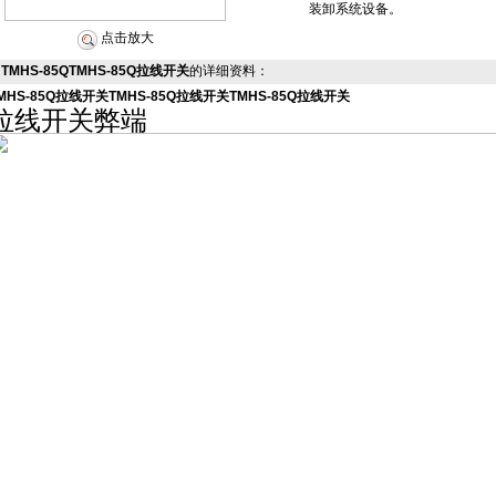
装卸系统设备。
点击放大
TMHS-85QTMHS-85Q拉线开关
的详细资料：
MHS-85Q拉线开关
TMHS-85Q拉线开关
TMHS-85Q拉线开关
拉线开关弊端