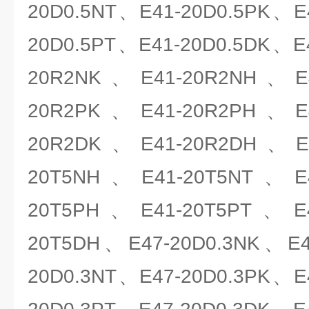
20D0.5NT、E41-20D0.5PK、E
20D0.5PT、E41-20D0.5DK、E
20R2NK、E41-20R2NH、E4
20R2PK、E41-20R2PH、E4
20R2DK、E41-20R2DH、E4
20T5NH、E41-20T5NT、E4
20T5PH、E41-20T5PT、E4
20T5DH、E47-20D0.3NK、E4
20D0.3NT、E47-20D0.3PK、E