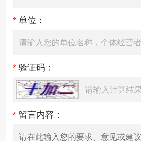
*
单位：
*
验证码：
*
留言内容：