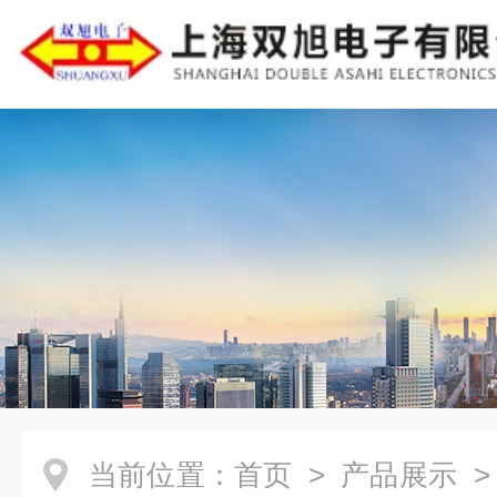
当前位置：
首页
>
产品展示
>