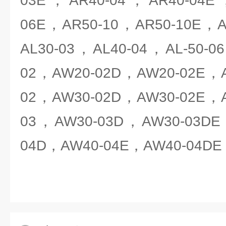
03E，AR40-04，AR40-04E
06E，AR50-10，AR50-10E，A
AL30-03，AL40-04，AL-50-0
02，AW20-02D，AW20-02E，
02，AW30-02D，AW30-02E，
03，AW30-03D，AW30-03DE
04D，AW40-04E，AW40-04DE