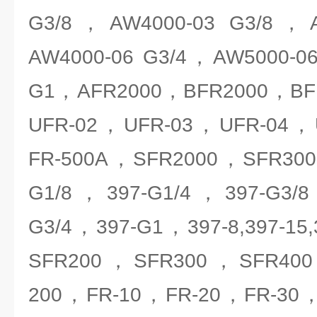
G3/8，AW4000-03 G3/8，A
AW4000-06 G3/4，AW5000-0
G1，AFR2000，BFR2000，BF
UFR-02，UFR-03，UFR-04，
FR-500A，SFR2000，SFR30
G1/8，397-G1/4，397-G3/
G3/4，397-G1，397-8,397-15
SFR200，SFR300，SFR400
200，FR-10，FR-20，FR-30