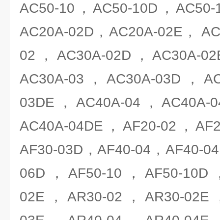
AC50-10，AC50-10D，AC50
AC20A-02D，AC20A-02E， AC
02，AC30A-02D，AC30A-0
AC30A-03，AC30A-03D，AC
03DE，AC40A-04，AC40A-
AC40A-04DE，AF20-02，AF
AF30-03D，AF40-04，AF40-0
06D，AF50-10，AF50-10D
02E，AR30-02，AR30-02E