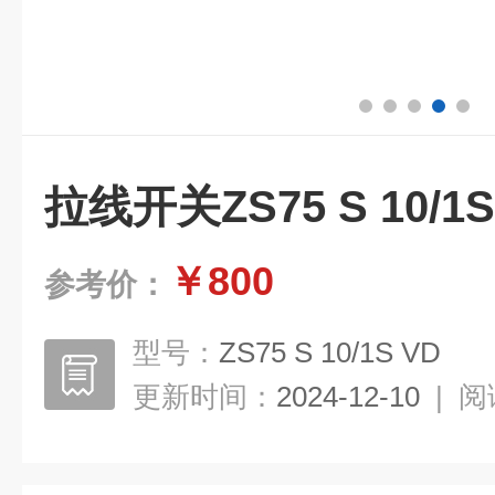
拉线开关ZS75 S 10/1S
￥800
参考价：
型号：
ZS75 S 10/1S VD
更新时间：
2024-12-10
|
阅