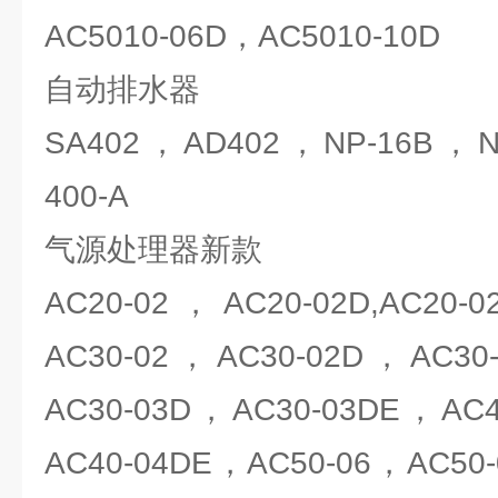
AC5010-06D，AC5010-10D
自动排水器
SA402，AD402，NP-16B，N
400-A
气源处理器新款
AC20-02，AC20-02D,AC20
AC30-02，AC30-02D，AC30
AC30-03D，AC30-03DE，AC
AC40-04DE，AC50-06，AC50