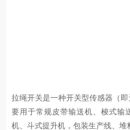
拉绳开关是一种开关型传感器（即
要用于常规皮带输送机、梭式输
机、斗式提升机，包装生产线、堆