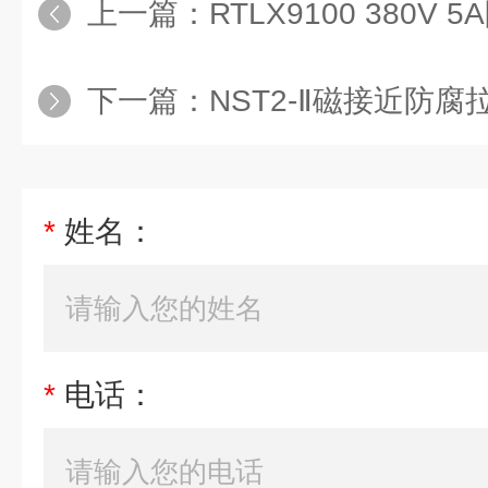
上一篇：
RTLX9100 380V 5A防水拉绳
下一篇：
NST2-Ⅱ磁接近防腐拉
*
姓名：
*
电话：