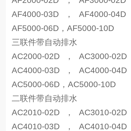
AF2000-02D，AF3000-02
AF4000-03D，AF4000-04
AF5000-06D，AF5000-10D
三联件带自动排水
AC2000-02D，AC3000-02
AC4000-03D，AC4000-04
AC5000-06D，AC5000-10D
二联件带自动排水
AC2010-02D，AC3010-02
AC4010-03D，AC4010-04