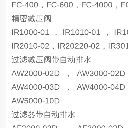
FC-400，FC-600，FC-4000，F
精密减压阀
IR1000-01，IR1010-01，IR10
IR2010-02，IR20220-02，IR30
过滤减压阀带自动排水
AW2000-02D，AW3000-02
AW4000-03D，AW4000-04
AW5000-10D
过滤器带自动排水