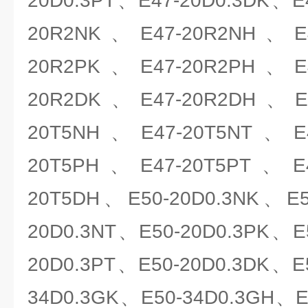
20D0.3PT、E47-20D0.3DK、E
20R2NK、E47-20R2NH、E4
20R2PK、E47-20R2PH、E4
20R2DK、E47-20R2DH、E4
20T5NH、E47-20T5NT、E4
20T5PH、E47-20T5PT、E4
20T5DH、E50-20D0.3NK、E5
20D0.3NT、E50-20D0.3PK、E
20D0.3PT、E50-20D0.3DK、E
34D0.3GK、E50-34D0.3GH、E