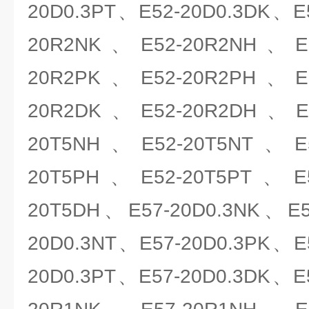
20D0.3PT、E52-20D0.3DK、E
20R2NK、E52-20R2NH、E5
20R2PK、E52-20R2PH、E5
20R2DK、E52-20R2DH、E5
20T5NH、E52-20T5NT、E5
20T5PH、E52-20T5PT、E5
20T5DH、E57-20D0.3NK、E5
20D0.3NT、E57-20D0.3PK、E
20D0.3PT、E57-20D0.3DK、E