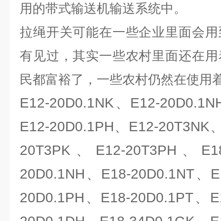
用的带式输送机输送系统中。
拉绳开关可能在一些企业里面会用
有见过，其实一些农村里面还在用
民都富裕了，一些农村仍然在使用
E12-20D0.1NK、E12-20D0.1
E12-20D0.1PH、E12-20T3NK
20T3PK、E12-20T3PH、E18
20D0.1NH、E18-20D0.1NT、E
20D0.1PH、E18-20D0.1PT、E