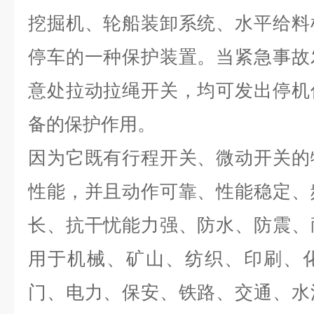
挖掘机、轮船装卸系统、水平给料
停车的一种保护装置。当紧急事故
意处拉动拉绳开关，均可发出停机
备的保护作用。
因为它既有行程开关、微动开关的
性能，并且动作可靠、性能稳定、
长、抗干忧能力强、防水、防震、
用于机械、矿山、纺织、印刷、
门、电力、保安、铁路、交通、水