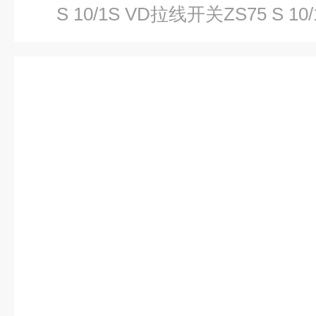
S 10/1S VD拉线开关ZS75 S 10/