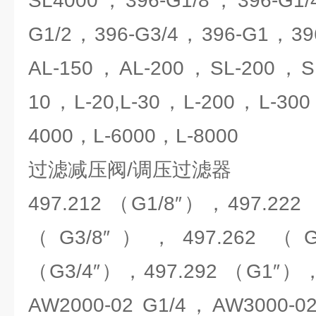
SL4000，396-G1/8，396-G1/
G1/2，396-G3/4，396-G1，396
AL-150，AL-200，SL-200，S
10，L-20,L-30，L-200，L-30
4000，L-6000，L-8000
过滤减压阀/调压过滤器
497.212 （G1/8″），497.222
（G3/8″），497.262 （G
（G3/4″），497.292 （G1″），
AW2000-02 G1/4，AW3000-0