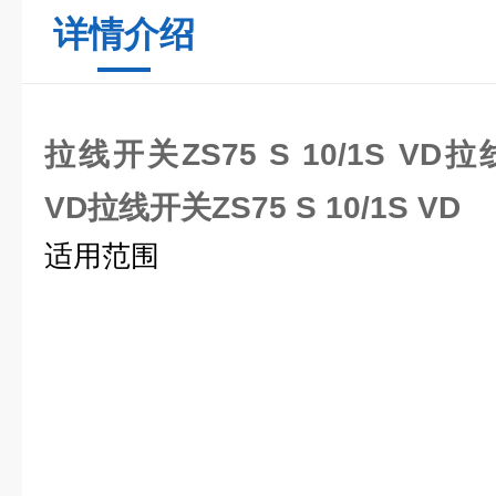
详情介绍
拉线开关ZS75 S 10/1S VD
拉线
VD
拉线开关ZS75 S 10/1S VD
适用范围