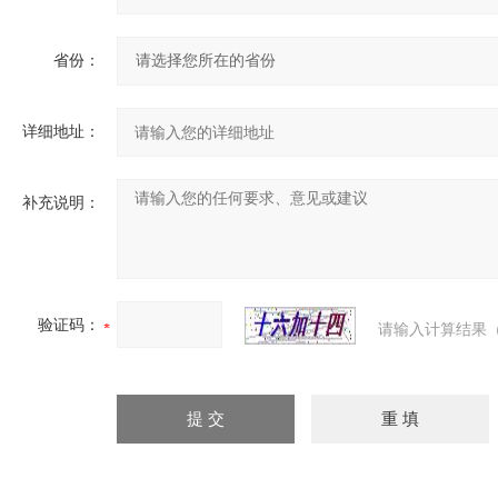
省份：
详细地址：
补充说明：
验证码：
请输入计算结果（