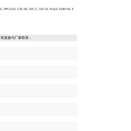
G, NPCA-02, CXC-06, SZC-C, SZC-D, SLQ-6, EAB1-95, E
下表直接与厂家联系：