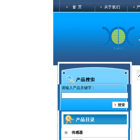
请输入产品关键字：
传感器