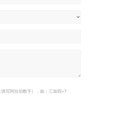
填写阿拉伯数字），如：三加四=7