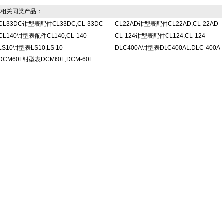
相关同类产品：
CL33DC钳型表配件CL33DC,CL-33DC
CL22AD钳型表配件CL22AD,CL-22AD
CL140钳型表配件CL140,CL-140
CL-124钳型表配件CL124,CL-124
LS10钳型表LS10,LS-10
DLC400A钳型表DLC400AL.DLC-400A
DCM60L钳型表DCM60L,DCM-60L