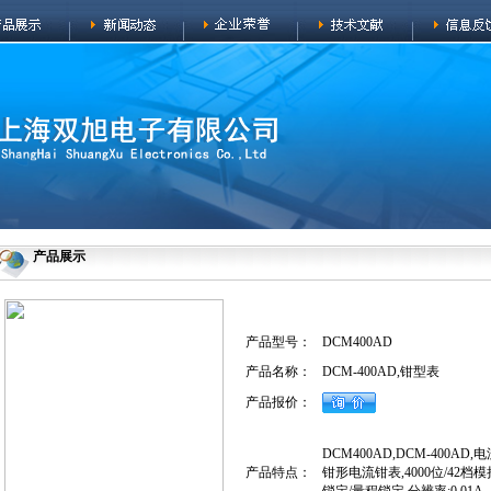
产品展示
产品型号：
DCM400AD
产品名称：
DCM-400AD,钳型表
产品报价：
DCM400AD,DCM-400A
产品特点：
钳形电流钳表,4000位/42档