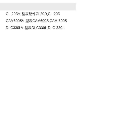
CL-20D钳型表配件CL20D,CL-20D
CAM600S钳型表CAM600S,CAM-600S
DLC330L钳型表DLC330L.DLC-330L