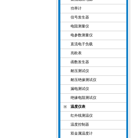
功率计
信号发生器
电阻测量仪
电参数测量仪
直流电子负载
兆欧表
函数发生器
耐压测试仪
耐压绝缘测试仪
漏电测试仪
绝缘电阻测试仪
温度仪表
红外线测温仪
温度控制器
双金属温度计