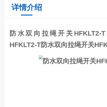
详情介绍
防水双向拉绳开关HFKLT2-T
HFKLT2-T
防水双向拉绳开关HFKL