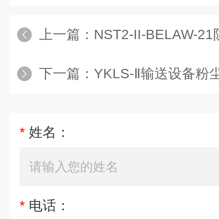
上一篇：
NST2-II-BELAW
下一篇：
YKLS-Ⅱ输送设备粉尘防爆EL
*
姓名：
*
电话：