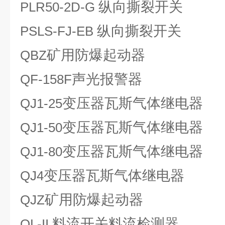
纵向撕裂开关
PLR50-2D-G
纵向撕裂开关
PSLS-FJ-EB
矿用防爆起动器
QBZ
声光报警器
QF-158F
变压器瓦斯气体继电器
QJ1-25
变压器瓦斯气体继电器
QJ1-50
变压器瓦斯气体继电器
QJ1-80
变压器瓦斯气体继电器
QJ4
矿用防爆起动器
QJZ
料流开关料流检测器
QL-II