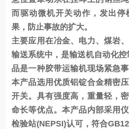
而驱动微机开关动作，发出停
果，防止事故的扩大。
主要应用在冶金、电力、煤岩、
输送系统中，是输送机自动化控
品是一种胶带运输机现场紧急事
本产品选用优质铝锭合金精密
开关
。具有强度高，重量轻，密
命长等优点。本产品内部采用
检验站(NEPSI)认可，符合GB124