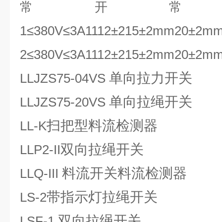
常开常闭K
1≤380V≤3A1112±215±2mm20±2mm
2≤380V≤3A1112±215±2mm20±2mm
单向拉力开关
LLJZS75-04VS
单向拉绳开关
LLJZS75-20VS
扫把型料流检测器
LL-K
双向拉绳开关
LLP2-II
料流开关料流检测器
LLQ-III
带指示灯拉绳开关
LS-2
双向拉绳开关
LSF-1