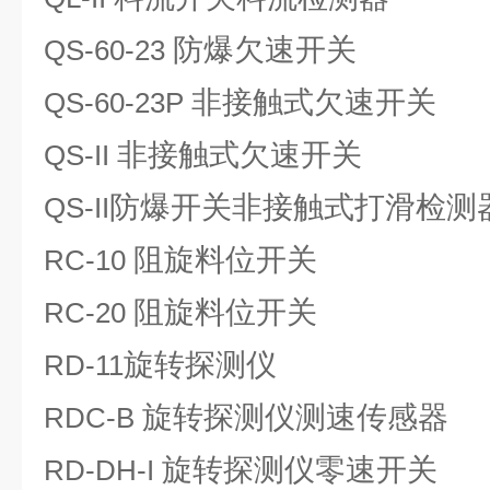
防爆欠速开关
QS-60-23
非接触式欠速开关
QS-60-23P
非接触式欠速开关
QS-II
防爆开关非接触式打滑检测
QS-II
阻旋料位开关
RC-10
阻旋料位开关
RC-20
旋转探测仪
RD-11
旋转探测仪测速传感器
RDC-B
旋转探测仪零速开关
RD-DH-I