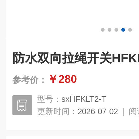
防水双向拉绳开关HFKL
￥280
参考价：
型号：
sxHFKLT2-T
更新时间：
2026-07-02
|
阅