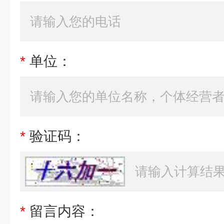
*
单位：
*
验证码：
*
留言内容：