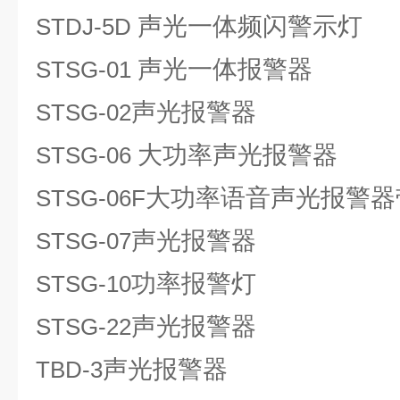
声光一体频闪警示灯
STDJ-5D
声光一体报警器
STSG-01
声光报警器
STSG-02
大功率声光报警器
STSG-06
大功率语音声光报警器
STSG-06F
声光报警器
STSG-07
功率报警灯
STSG-10
声光报警器
STSG-22
声光报警器
TBD-3