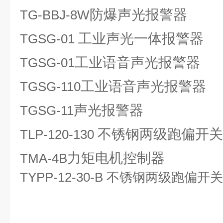
防爆声光报警器
TG-BBJ-8W
工业声光一体报警器
TGSG-01
工业语音声光报警器
TGSG-01
工业语音声光报警器
TGSG-110
声光报警器
TGSG-11
不锈钢两级跑偏开关
TLP-120-130
力矩电机控制器
TMA-4B
TYPP-12-30-B
不锈钢两级跑偏开