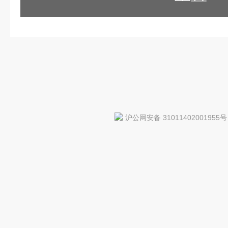
沪公网安备 31011402001955号