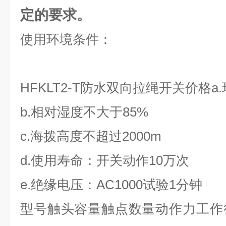
定的要求。
使用环境条件：
HFKLT2-T防水双向拉绳开关价格a.
b.相对湿度不大于85%
c.海拨高度不超过2000m
d.使用寿命：开关动作10万次
e.绝缘电压：
AC1000
试验1分钟
型号触头容量触点数量动作力工作