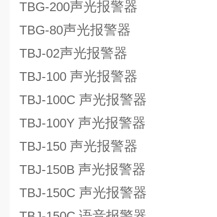
声光报警器
TBG-200
声光报警器
TBG-80
声光报警器
TBJ-02
声光报警器
TBJ-100
声光报警器
TBJ-100C
声光报警器
TBJ-100Y
声光报警器
TBJ-150
声光报警器
TBJ-150B
声光报警器
TBJ-150C
语音报警器
TBJ-150C