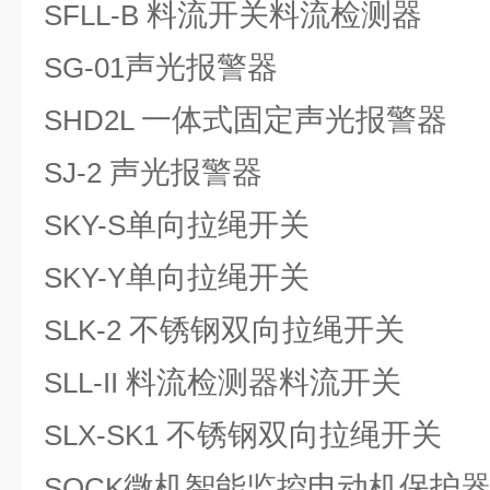
料流开关料流检测器
SFLL-B
声光报警器
SG-01
一体式固定声光报警器
SHD2L
声光报警器
SJ-2
单向拉绳开关
SKY-S
单向拉绳开关
SKY-Y
不锈钢双向拉绳开关
SLK-2
料流检测器料流开关
SLL-II
不锈钢双向拉绳开关
SLX-SK1
微机智能监控电动机保护
SOCK