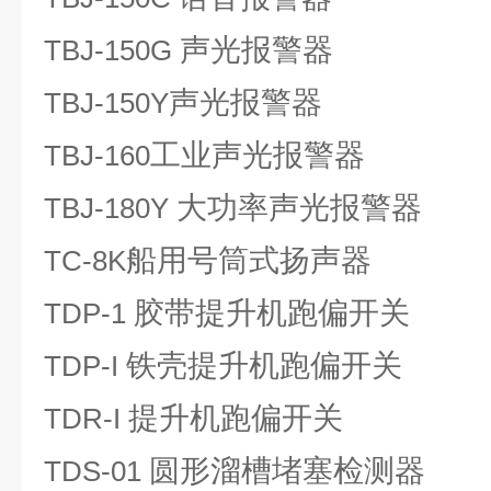
声光报警器
TBJ-150G
声光报警器
TBJ-150Y
工业声光报警器
TBJ-160
大功率声光报警器
TBJ-180Y
船用号筒式扬声器
TC-8K
胶带提升机跑偏开关
TDP-1
铁壳提升机跑偏开关
TDP-I
提升机跑偏开关
TDR-I
圆形溜槽堵塞检测器
TDS-01