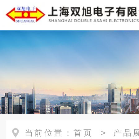
当前位置：
首页
>
产品