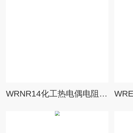
WRNR14化工热电偶电阻，WRNR-14,