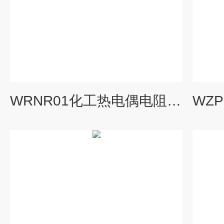
WRNR01化工热电偶电阻，WRNR-01,