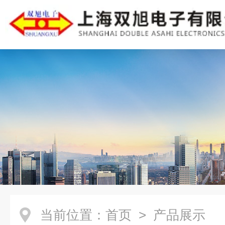
当前位置：
首页
> 产品展示