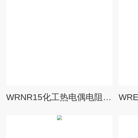
WRNR15化工热电偶电阻，WRNR-15,