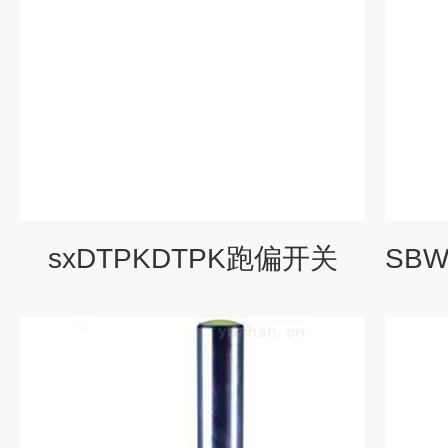
sxDTPKDTPK跑偏开关