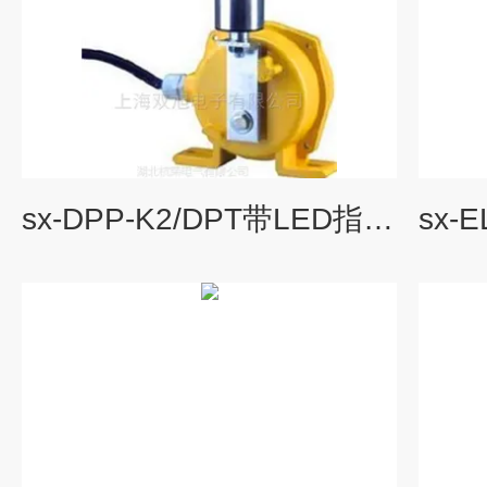
sx-DPP-K2/DPT带LED指示灯DPP-K2/DPT两级跑偏开关