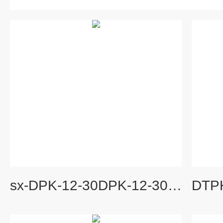
sx-DPK-12-30DPK-12-30两级跑偏开关HFKPT1-20-35