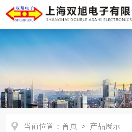
当前位置：
首页
> 产品展示