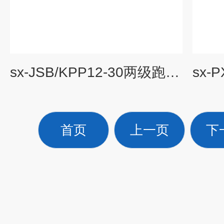
sx-JSB/KPP12-30两级跑偏开关JSB/KPP12-30
首页
上一页
下