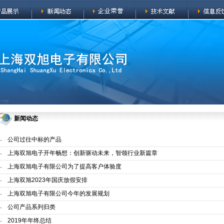
新闻动态
公司过往中标的产品
·
上海双旭电子开年畅想：创新驱动未来，智领行业新篇章
·
上海双旭电子有限公司为了提高客户体验度
·
上海双旭2023年国庆放假安排
·
上海双旭电子有限公司今年的发展规划
·
公司产品系列归类
·
2019年年终总结
·