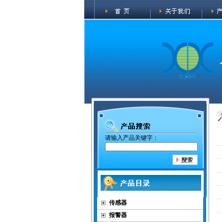
请输入产品关键字：
传感器
报警器