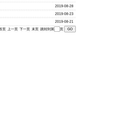
2019-08-28
2019-08-23
2019-08-21
页 首页 上一页
下一页
末页
跳转到第
页