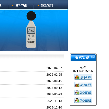
电话:
2026-04-07
021-63515606
2025-02-25
2023-09-15
2023-09-12
2023-05-29
2020-11-13
2019-12-10