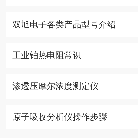
双旭电子各类产品型号介绍
工业铂热电阻常识
渗透压摩尔浓度测定仪
原子吸收分析仪操作步骤