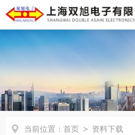
当前位置：
首页
> 资料下载