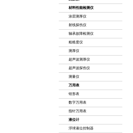
材料性能检测仪
涂层测厚仪
射线探伤仪
轴承故障检测仪
粗糙度仪
测厚仪
超声波测厚仪
超声波探伤仪
测量仪
万用表
钳形表
数字万用表
指针万用表
液位计
浮球液位控制器