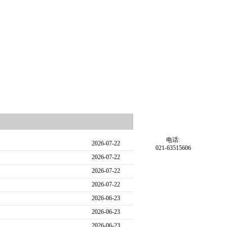
电话:
2026-07-22
021-63515606
2026-07-22
2026-07-22
2026-07-22
2026-06-23
2026-06-23
2026-06-23