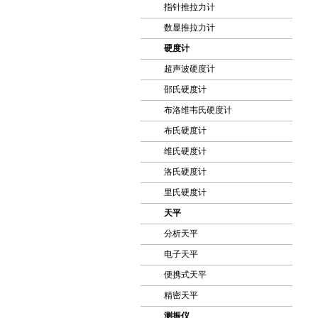
指针推拉力计
数显推拉力计
硬度计
超声波硬度计
邵氏硬度计
布洛维韦氏硬度计
布氏硬度计
维氏硬度计
洛氏硬度计
里氏硬度计
天平
分析天平
电子天平
便携式天平
精密天平
测振仪