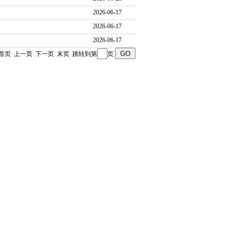
2026-06-17
2026-06-17
2026-06-17
 页 首页 上一页
下一页
末页
跳转到第
页