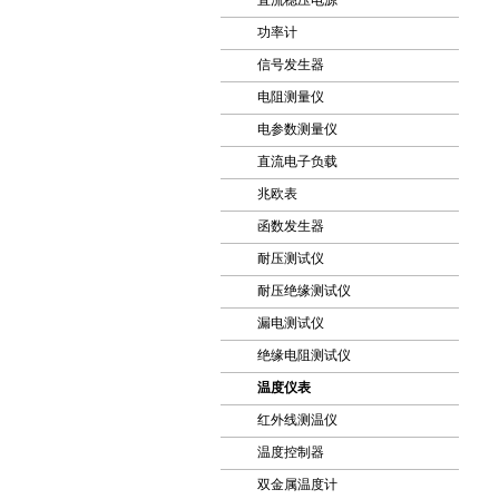
直流稳压电源
功率计
信号发生器
电阻测量仪
电参数测量仪
直流电子负载
兆欧表
函数发生器
耐压测试仪
耐压绝缘测试仪
漏电测试仪
绝缘电阻测试仪
温度仪表
红外线测温仪
温度控制器
双金属温度计