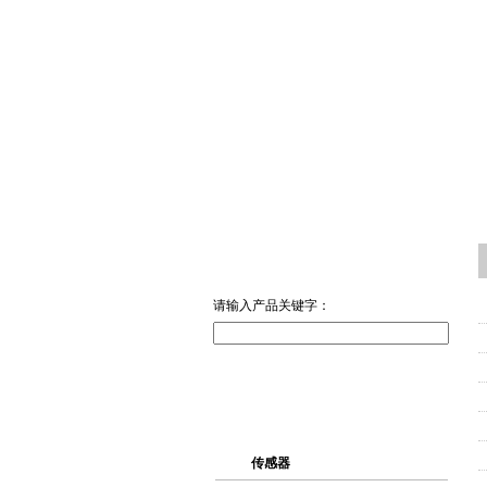
请输入产品关键字：
传感器