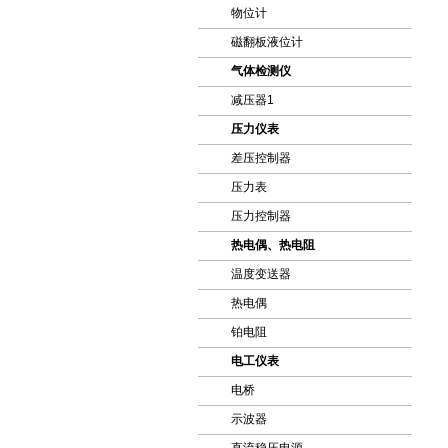
物位计
磁翻板液位计
气体检测仪
减压器1
压力仪表
差压控制器
压力表
压力控制器
热电偶、热电阻
温度变送器
热电偶
铂电阻
电工仪表
电桥
示波器